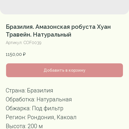
Бразилия. Амазонская робуста Хуан
Травейн. Натуральный
Артикул:
COF0039
1150,00
₽
Добавить в корзину
Страна: Бразилия
Обработка: Натуральная
Обжарка: Под фильтр
Регион: Рондония, Какоал
Высота: 200 м